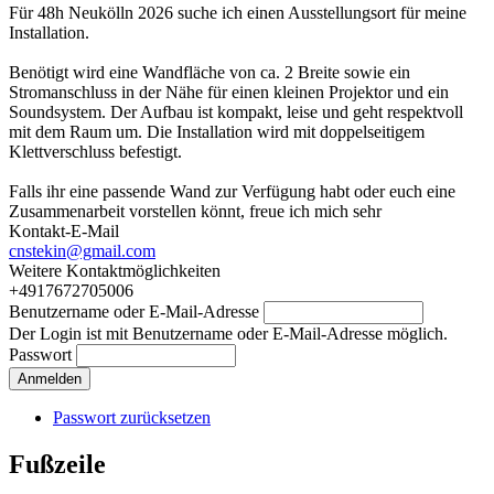
Für 48h Neukölln 2026 suche ich einen Ausstellungsort für meine
Installation.
Benötigt wird eine Wandfläche von ca. 2 Breite sowie ein
Stromanschluss in der Nähe für einen kleinen Projektor und ein
Soundsystem. Der Aufbau ist kompakt, leise und geht respektvoll
mit dem Raum um. Die Installation wird mit doppelseitigem
Klettverschluss befestigt.
Falls ihr eine passende Wand zur Verfügung habt oder euch eine
Zusammenarbeit vorstellen könnt, freue ich mich sehr
Kontakt-E-Mail
cnstekin@gmail.com
Weitere Kontaktmöglichkeiten
+4917672705006
Benutzername oder E-Mail-Adresse
Der Login ist mit Benutzername oder E-Mail-Adresse möglich.
Passwort
Passwort zurücksetzen
Fußzeile