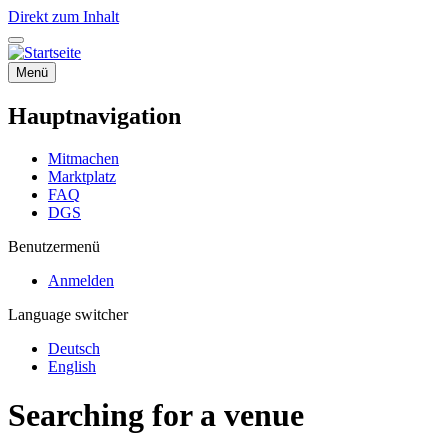
Direkt zum Inhalt
Menü
Hauptnavigation
Mitmachen
Marktplatz
FAQ
DGS
Benutzermenü
Anmelden
Language switcher
Deutsch
English
Searching for a venue