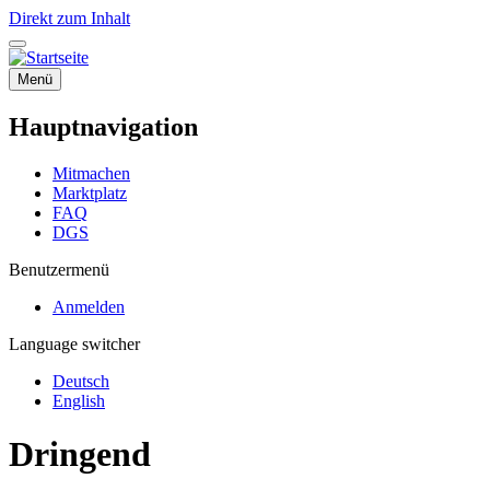
Direkt zum Inhalt
Menü
Hauptnavigation
Mitmachen
Marktplatz
FAQ
DGS
Benutzermenü
Anmelden
Language switcher
Deutsch
English
Dringend